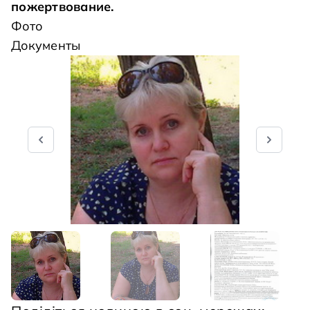
пожертвование
.
Фото
Документы