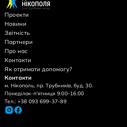
Проекти
Новини
Звітність
Партнери
Про нас
Контакти
Як отримати допомогу?
Контакти
м. Нікополь, пр. Трубників, буд. 30.
Понеділок-п'ятниця 9:00-16:00
Тел.: +38 093 699-37-89