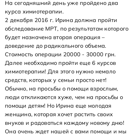
На сегодняшний день уже пройдено два
курса химиотерапии.
2 декабря 2016 г. Ирина должна пройти
обследование МРТ, по результатам которого
будет назначена вторая операция –
доведение до радикального объема.
Стоимость операции 20000 - 30000 грн.
Далее необходимо пройти еще 6 курсов
химиотерапии! Для этого нужно немало
средств, которых у семьи просто нет!
Обычно, на просьбы о помощи взрослым,
люди откликаются хуже, чем на просьбы о
помощи детям! Но Ирина еще молодая
женщина, которая хочет растить своих
внуков и радоваться каждому новому дню!
Она очень ждет нашей с вами помощи и мы