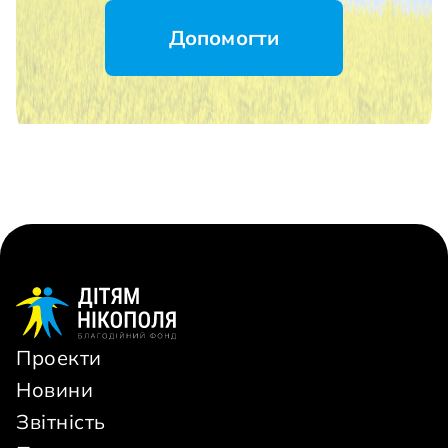
Допомогти
Проекти
Новини
Звітність