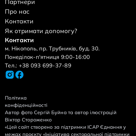
Партнери
Про нас
Контакти
Як отримати допомогу?
Контакти
м. Нікополь, пр. Трубників, буд. 30.
Понеділок-п'ятниця 9:00-16:00
Тел.: +38 093 699-37-89
Політика
конфіденційності
Автор фото Сергій Буйна та автор ілюстрацій
Віктор Стороженко
«Цей сайт створено за підтримки ІСАР Єднання у
межах проєкту «Ініціатива секторальної підтримки