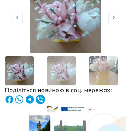
Поділіться новиною в соц. мережах: