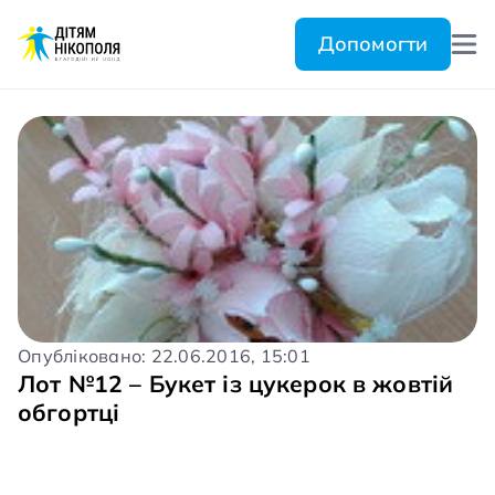
Допомогти
Опубліковано: 22.06.2016, 15:01
Лот №12 – Букет із цукерок в жовтій
обгортці