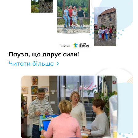
Пауза, що дарує сили!
Читати більше