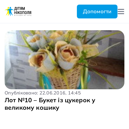
Допомогти
Опубліковано: 22.06.2016, 14:45
Лот №10 – Букет із цукерок у
великому кошику