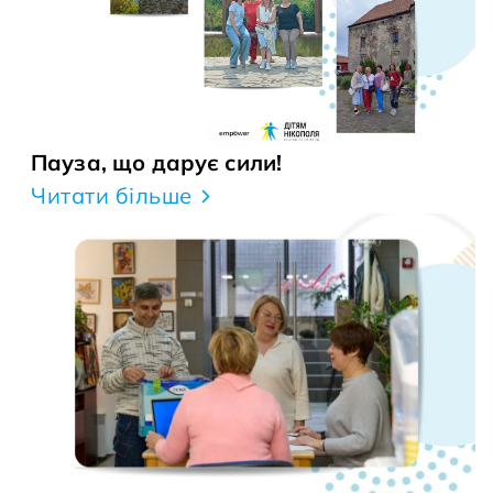
Пауза, що дарує сили!
Читати більше