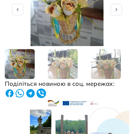
Поділіться новиною в соц. мережах: