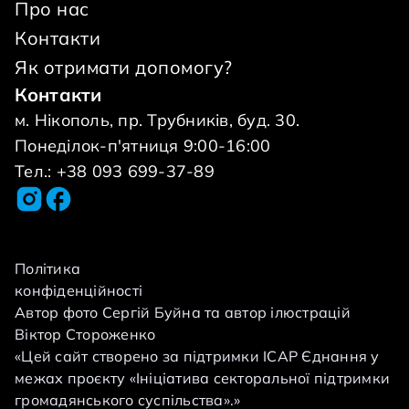
Про нас
Контакти
Як отримати допомогу?
Контакти
м. Нікополь, пр. Трубників, буд. 30.
Понеділок-п'ятниця 9:00-16:00
Тел.: +38 093 699-37-89
Політика
конфіденційності
Автор фото Сергій Буйна та автор ілюстрацій
Віктор Стороженко
«Цей сайт створено за підтримки ІСАР Єднання у
межах проєкту «Ініціатива секторальної підтримки
громадянського суспільства».»