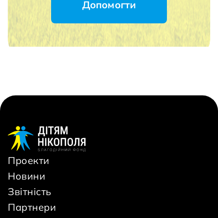
Допомогти
Проекти
Новини
Звітність
Партнери