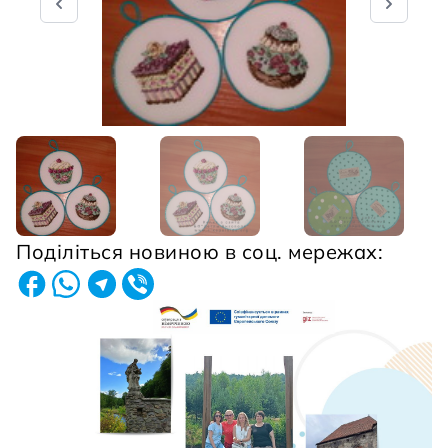
Поділіться новиною в соц. мережах: