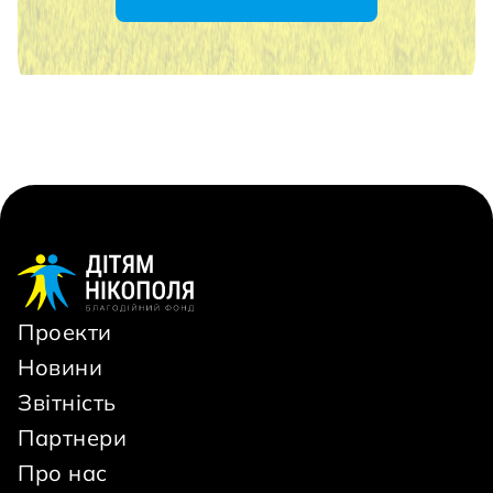
Проекти
Новини
Звітність
Партнери
Про нас