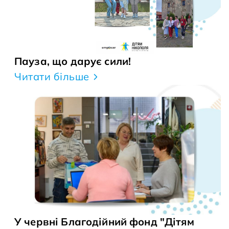
Пауза, що дарує сили!
Читати більше
У червні Благодійний фонд "Дітям