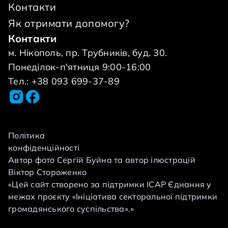
Контакти
Як отримати допомогу?
Контакти
м. Нікополь, пр. Трубників, буд. 30.
Понеділок-п'ятниця 9:00-16:00
Тел.: +38 093 699-37-89
Політика
конфіденційності
Автор фото Сергій Буйна та автор ілюстрацій
Віктор Стороженко
«Цей сайт створено за підтримки ІСАР Єднання у
межах проєкту «Ініціатива секторальної підтримки
громадянського суспільства».»