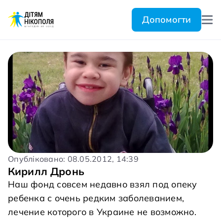
Допомогти
Опубліковано: 08.05.2012, 14:39
Кирилл Дронь
Наш фонд совсем недавно взял под опеку
ребенка с очень редким заболеванием,
лечение которого в Украине не возможно.