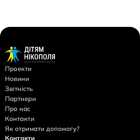
Проекти
Новини
Звітність
Партнери
Про нас
Контакти
Як отримати допомогу?
Контакти