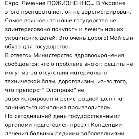
Евро. Лечение ПОЖИЗНЕННО… В Украине
этого препарата нет, он не зарегистрирован.
Самое важное,что наше государство не
заинтересовано покупать и лечить наших
украинских детей. Это очень дорого! Мой сын
обуза для государства.
В ответах Министерства здравоохранения
сообщается: что о проблеме знают: решить не
могут из-за отсутствия материально-
технической базы, дороговизны, из-за того,
что препарат" Элапраза" не
зарегистрирован и регистрацией должна
заниматься компания производитель.
На сегодняшний день государственными
органами подготовлен проект Концепции
лечения больных редкими заболеваниями,