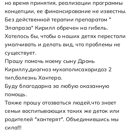
но время принятия, реализации программы
концепции, ее финансирование не известны.
Без действенной терапии препаратом "
Элапраза" Кирилл обречен на гибель.
Хотелось бы, чтобы о наших детях перестали
умалчивать и делать вид, что проблемы не
существует.
Прошу помочь моему сыну Дронь
Кириллу,диагноз мукополисахаридоз 2
тип,болезнь Хантера.
Буду благодарна за любую оказанную
помощь.
Также прошу отозваться людей,что знает
семьи воспитывающих таких же деток или
родителей "хантерят". Объединившись мы
сила!!!