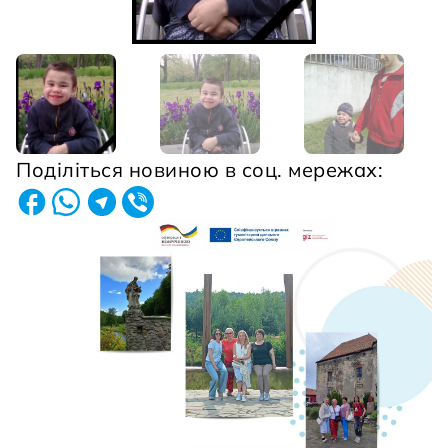
Поділіться новиною в соц. мережах: