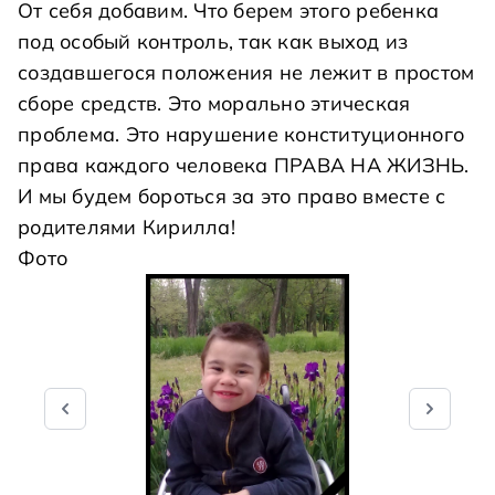
От себя добавим. Что берем этого ребенка
под особый контроль, так как выход из
создавшегося положения не лежит в простом
сборе средств. Это морально этическая
проблема. Это нарушение конституционного
права каждого человека ПРАВА НА ЖИЗНЬ.
И мы будем бороться за это право вместе с
родителями Кирилла!
Фото