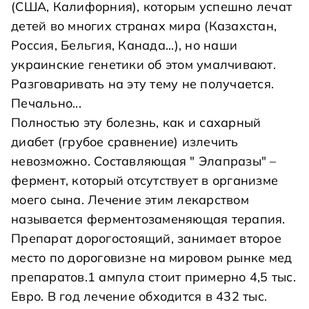
(США, Калифорния), которым успешно лечат
детей во многих странах мира (Казахстан,
Россия, Бельгия, Канада...), но наши
украинские генетики об этом умалчивают.
Разговаривать на эту тему не получается.
Печально...
Полностью эту болезнь, как и сахарный
диабет (грубое сравнение) излечить
невозможно. Составляющая " Элапразы" –
фермент, который отсутствует в организме
моего сына. Лечение этим лекарством
называется ферментозаменяющая терапия.
Препарат дорогостоящий, занимает второе
место по дороговизне на мировом рынке мед
препаратов.1 ампула стоит примерно 4,5 тыс.
Евро. В год лечение обходится в 432 тыс.