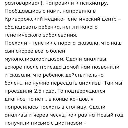
разговаривал), направили к психиатру.
Пообщавшись с нами, направила в
Криворожский медико-генетический центр –
обследовать ребенка, нет ли какого
генетического заболевания.
Поехали - генетик с порога сказала, что наш
сын скорее всего болен
мукополисахаридозом. Сдали анализы,
вскоре после приезда домой нам позвонили
и сказали, что ребенок действительно
болен... но нужно пересдать анализы. Так мы
проездили 2,5 года. То подтверждался
диагноз, то нет... в конце концов, я
попросилась поехать в столицу. Сдали
анализы и через месяц, как раз на Новый год
получили письмо с диагнозом –