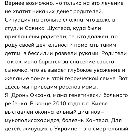
Вернее возможно, но только на это лечение
не хватит никаких денег родителей.
Ситуация на столько сложна, что даже в
студии Савика Шустера, куда были
приглашены родители, те, кто должен, по
роду своей деятельности помогать таким
детям, в бессилии развели руками. Родители
так активно борются за спасение своего
сыночка, что вызывает глубокое уважение и
желание помочь этой героической семье. Вот
здесь мы приводим рассказ мамы.
Я, Дронь Оксана, мама генетически больного
ребенка. В конце 2010 года в г. Киеве
выставлен окончательный диагноз –
мукополисахаридоз, болезнь Хантера. Для
детей, живущих в Украине – это смертельный